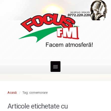
Acasă
Tag: comemorare
Articole etichetate cu