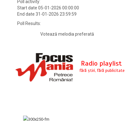
Poll activity:
Start date 05-01-2026 00:00:00
End date 31-01-2026 23:59:59
Poll Results:
Votează melodia preferată