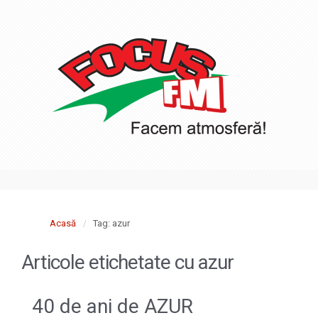
Acasă
Tag: azur
Articole etichetate cu
azur
40 de ani de AZUR