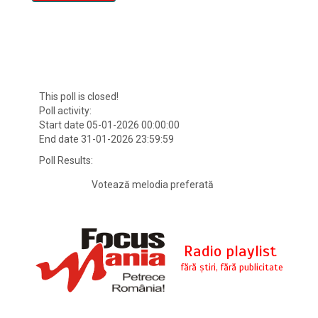
This poll is closed!
Poll activity:
Start date 05-01-2026 00:00:00
End date 31-01-2026 23:59:59
Poll Results:
Votează melodia preferată