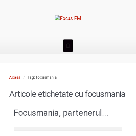
Acasă
Tag: focusmania
Articole etichetate cu
focusmania
Focusmania, partenerul...