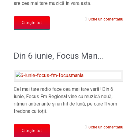
are cea mai tare muzică în vara asta.
Scrie un comentariu
Citește tot
Din 6 iunie, Focus Man...
Cel mai tare radio face cea mai tare vară! Din 6
iunie, Focus Fm Regional vine cu muzică nouă,
ritmuri antrenante și un hit de lună, pe care îl vom
fredona cu toții.
Scrie un comentariu
Citește tot