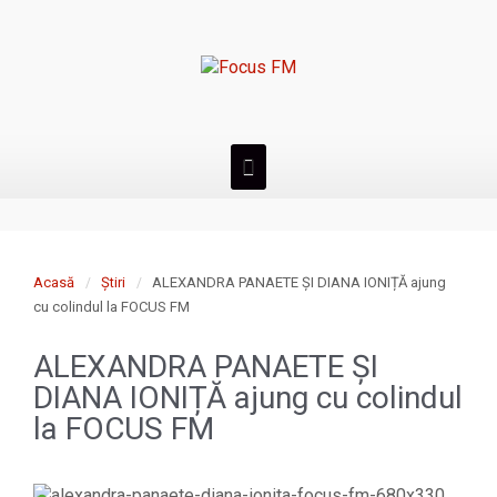
Acasă
Știri
ALEXANDRA PANAETE ȘI DIANA IONIȚĂ ajung
cu colindul la FOCUS FM
ALEXANDRA PANAETE ȘI
DIANA IONIȚĂ ajung cu colindul
la FOCUS FM