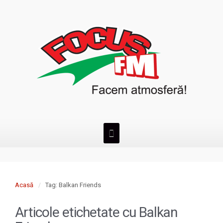
Acasă
Tag: Balkan Friends
Articole etichetate cu
Balkan