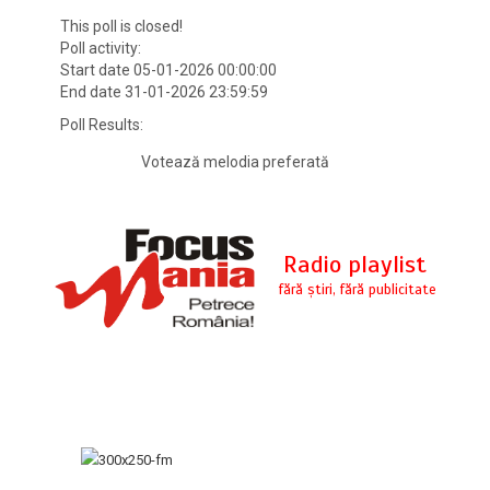
This poll is closed!
Poll activity:
Start date 05-01-2026 00:00:00
End date 31-01-2026 23:59:59
Poll Results:
Votează melodia preferată