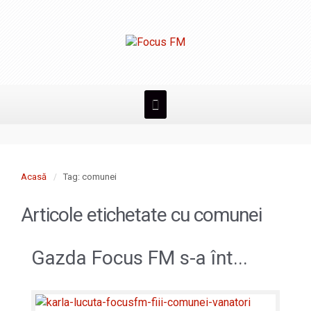
Acasă
Tag: comunei
Articole etichetate cu
comunei
Gazda Focus FM s-a înt...