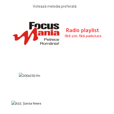
Votează melodia preferată
Şansa News