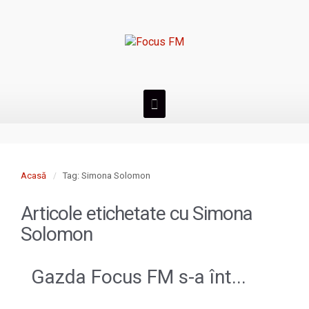
Acasă
Tag: Simona Solomon
Articole etichetate cu
Simona
Solomon
Gazda Focus FM s-a înt...