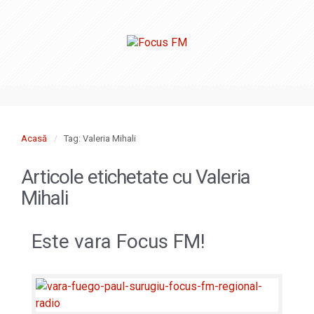
Acasă
Tag: Valeria Mihali
Articole etichetate cu
Valeria
Mihali
Este vara Focus FM!