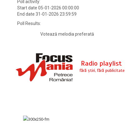
Poll activity:
Start date 05-01-2026 00:00:00
End date 31-01-2026 23:59:59
Poll Results:
Votează melodia preferată