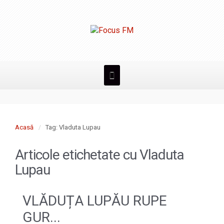
Acasă
Tag: Vladuta Lupau
Articole etichetate cu
Vladuta
Lupau
VLĂDUȚA LUPĂU RUPE
GUR...