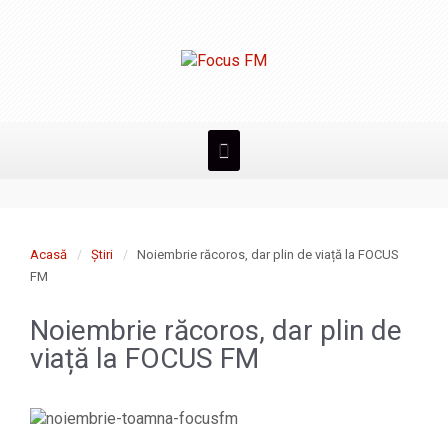
Acasă
Știri
Noiembrie răcoros, dar plin de viață la FOCUS
FM
Noiembrie răcoros, dar plin de
viață la FOCUS FM