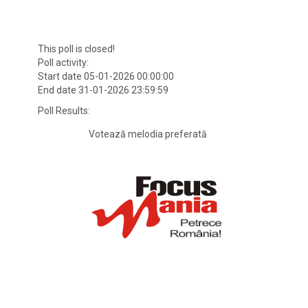
This poll is closed!
Poll activity:
Start date 05-01-2026 00:00:00
End date 31-01-2026 23:59:59
Poll Results:
Votează melodia preferată