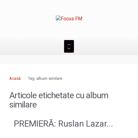
Acasă
Tag: album similare
Articole etichetate cu
album
similare
PREMIERĂ: Ruslan Lazar...