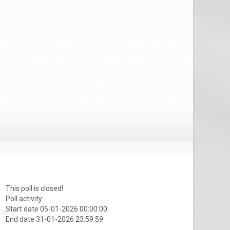
This poll is closed!
Poll activity:
Start date 05-01-2026 00:00:00
End date 31-01-2026 23:59:59