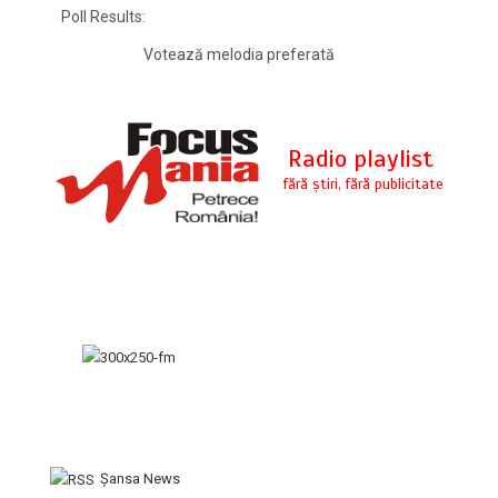
Poll Results:
Votează melodia preferată
Şansa News