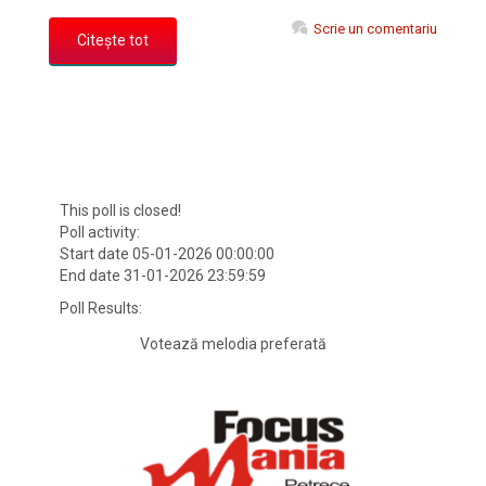
Scrie un comentariu
Citește tot
This poll is closed!
Poll activity:
Start date 05-01-2026 00:00:00
End date 31-01-2026 23:59:59
Poll Results:
Votează melodia preferată