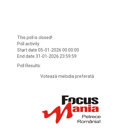
This poll is closed!
Poll activity:
Start date 05-01-2026 00:00:00
End date 31-01-2026 23:59:59
Poll Results:
Votează melodia preferată