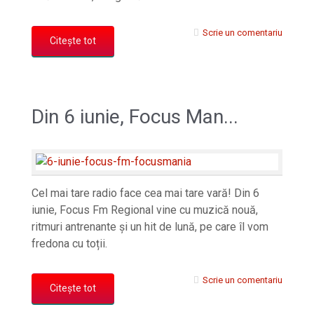
Scrie un comentariu
Citește tot
Din 6 iunie, Focus Man...
Cel mai tare radio face cea mai tare vară! Din 6
iunie, Focus Fm Regional vine cu muzică nouă,
ritmuri antrenante și un hit de lună, pe care îl vom
fredona cu toții.
Scrie un comentariu
Citește tot