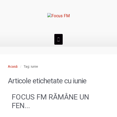
Acasă
Tag: iunie
Articole etichetate cu
iunie
FOCUS FM RĂMÂNE UN
FEN...