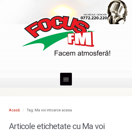
Acasă
Tag: Ma voi intoarce acasa
Articole etichetate cu
Ma voi