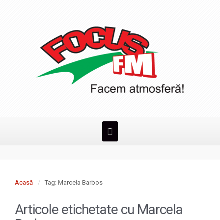
Acasă
Tag: Marcela Barbos
Articole etichetate cu
Marcela