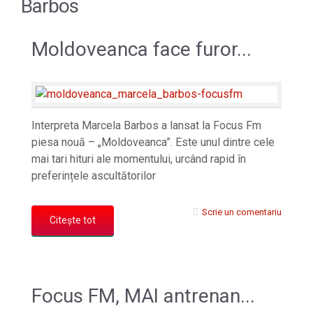
Barbos
Moldoveanca face furor...
Interpreta Marcela Barbos a lansat la Focus Fm
piesa nouă – „Moldoveanca”. Este unul dintre cele
mai tari hituri ale momentului, urcând rapid în
preferințele ascultătorilor
Scrie un comentariu
Citește tot
Focus FM, MAI antrenan...