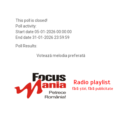
This poll is closed!
Poll activity:
Start date 05-01-2026 00:00:00
End date 31-01-2026 23:59:59
Poll Results:
Votează melodia preferată