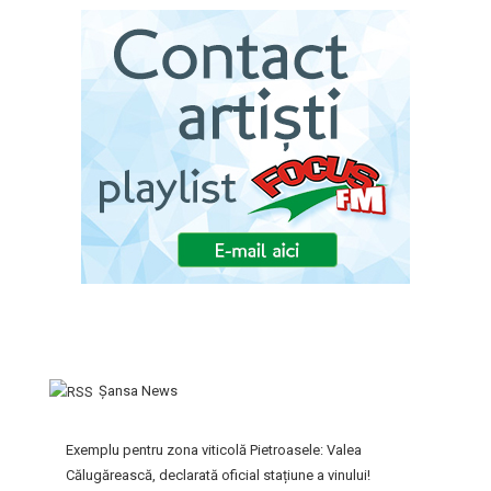
Şansa News
Exemplu pentru zona viticolă Pietroasele: Valea
Călugărească, declarată oficial stațiune a vinului!