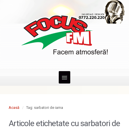
Acasă
Tag: sarbatori de iarna
Articole etichetate cu
sarbatori de