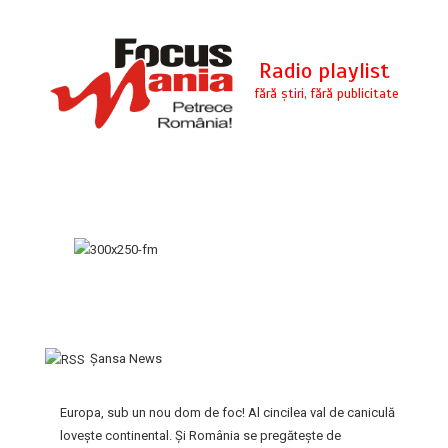
Şansa News
Europa, sub un nou dom de foc! Al cincilea val de caniculă
lovește continental. Și România se pregătește de