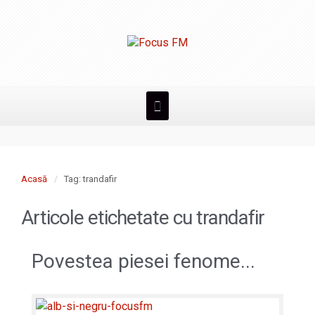
Acasă
Tag: trandafir
Articole etichetate cu
trandafir
Povestea piesei fenome...