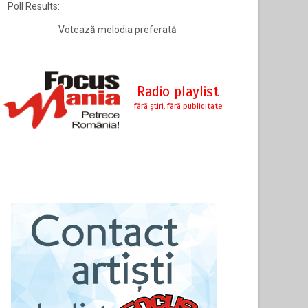
Poll Results:
Votează melodia preferată