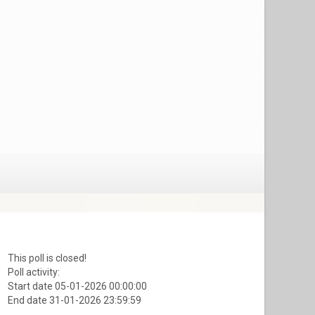
This poll is closed!
Poll activity:
Start date 05-01-2026 00:00:00
End date 31-01-2026 23:59:59