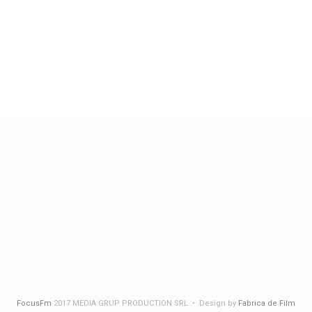
FocusFm
2017 MEDIA GRUP PRODUCTION SRL • Design by
Fabrica de Film