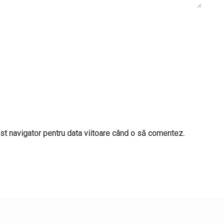
st navigator pentru data viitoare când o să comentez.