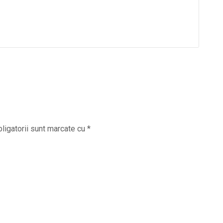
ligatorii sunt marcate cu
*