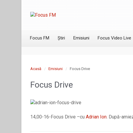
Focus FM
Știri
Emisiuni
Focus Video Live
Acasă
Emisiuni
Focus Drive
Focus Drive
14,00-16-Focus Drive –cu
Adrian Ion
. După-amiez