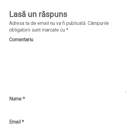
Lasă un răspuns
Adresa ta de email nu va fi publicată.
Câmpurile
obligatorii sunt marcate cu
*
Comentariu
Nume
*
Email
*