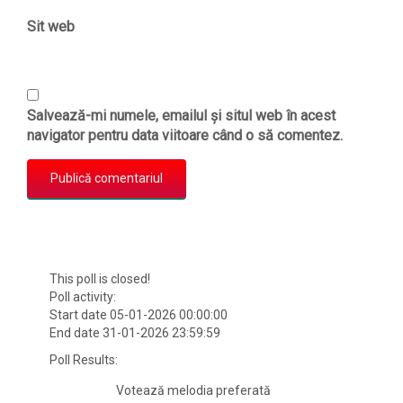
Sit web
Salvează-mi numele, emailul și situl web în acest
navigator pentru data viitoare când o să comentez.
This poll is closed!
Poll activity:
Start date 05-01-2026 00:00:00
End date 31-01-2026 23:59:59
Poll Results:
Votează melodia preferată