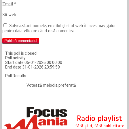
Email
*
Sit web
Salvează-mi numele, emailul și situl web în acest navigator
pentru data viitoare când o să comentez.
This poll is closed!
Poll activity:
Start date 05-01-2026 00:00:00
End date 31-01-2026 23:59:59
Poll Results:
Votează melodia preferată