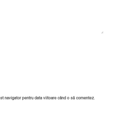
st navigator pentru data viitoare când o să comentez.