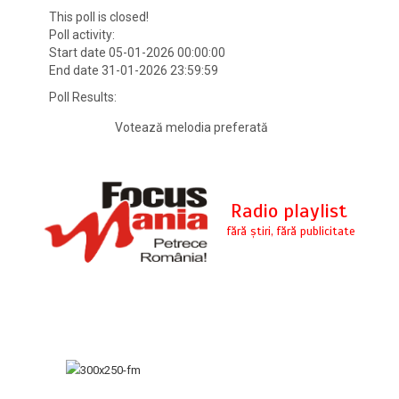
This poll is closed!
Poll activity:
Start date 05-01-2026 00:00:00
End date 31-01-2026 23:59:59
Poll Results:
Votează melodia preferată