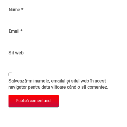
Nume
*
Email
*
Sit web
Salvează-mi numele, emailul și situl web în acest
navigator pentru data viitoare când o să comentez.