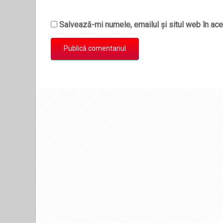
Salvează-mi numele, emailul și situl web în ace