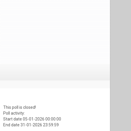
This poll is closed!
Poll activity:
Start date 05-01-2026 00:00:00
End date 31-01-2026 23:59:59