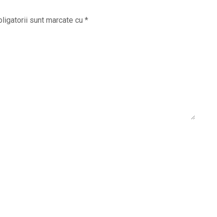
ligatorii sunt marcate cu
*